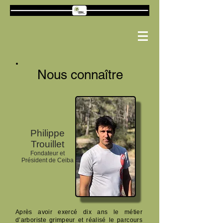
Nous connaître
Philippe
Trouillet
Fondateur et
Président de Ceiba
Après avoir exercé dix ans le métier
d’arboriste grimpeur et réalisé le parcours