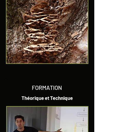
FORMATION
Théorique et Technique